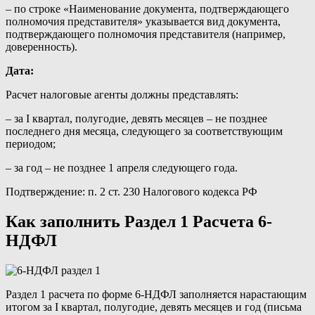
– по строке «Наименование документа, подтверждающего
полномочия представителя» указывается вид документа,
подтверждающего полномочия представителя (например,
доверенность).
Дата:
Расчет налоговые агенты должны представлять:
– за I квартал, полугодие, девять месяцев – не позднее
последнего дня месяца, следующего за соответствующим
периодом;
– за год – не позднее 1 апреля следующего года.
Подтверждение: п. 2 ст. 230 Налогового кодекса РФ
Как заполнить Раздел 1 Расчета 6-
НДФЛ
Раздел 1 расчета по форме 6-НДФЛ заполняется нарастающим
итогом за I квартал, полугодие, девять месяцев и год (письма