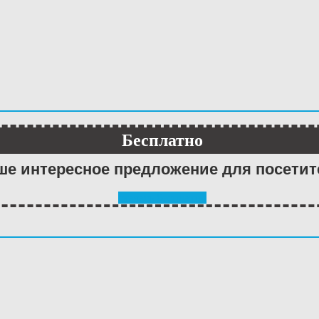
Бесплатно
ше интересное предложение для посетит
скачать бесплатно