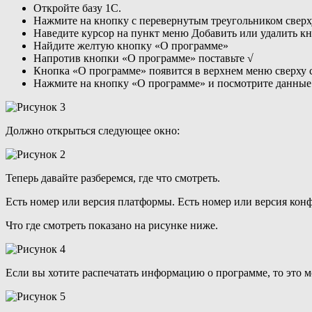
Откройте базу 1С.
Нажмите на кнопку с перевернутым треугольником сверх
Наведите курсор на пункт меню Добавить или удалить к
Найдите желтую кнопку «О программе»
Напротив кнопки «О программе» поставьте √
Кнопка «О программе» появится в верхнем меню сверху сп
Нажмите на кнопку «О программе» и посмотрите данные
Должно открыться следующее окно:
Теперь давайте разберемся, где что смотреть.
Есть номер или версия платформы. Есть номер или версия кон
Что где смотреть показано на рисунке ниже.
Если вы хотите распечатать информацию о программе, то это 