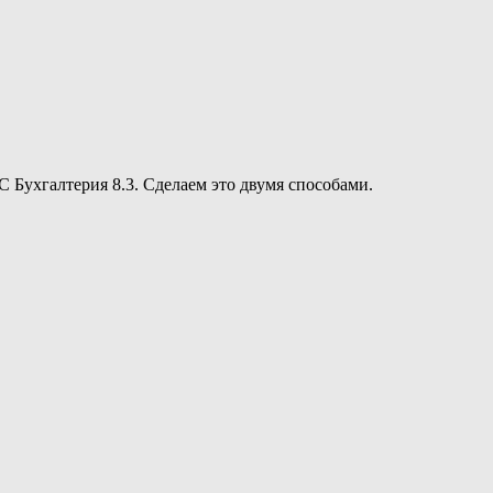
 Бухгалтерия 8.3. Сделаем это двумя способами.