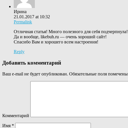
Ирина
21.01.2017 at 10:32
Permalink
Отличная статья! Много полезного для себя подчерпнула!
Да и вообще, likebuh.ru — очень хороший сайт!
Спасибо Вам и хорошего всем настроения!
Reply
Добавить комментарий
Ваш e-mail не будет опубликован.
Обязательные поля помечен
Комментарий
Имя
*