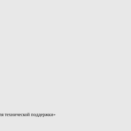
для технической поддержки»