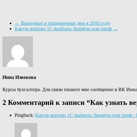
←
Выходные и праздничные дни в 2016 году
Какую версию 1С выбрать: базовую или проф
→
Инна Извекова
Курсы бухгалтера. Для связи пишите мне сообщение в ВК Инна И
2 Комментарий к записи “
Как узнать ве
Pingback:
Какую версию 1С выбрать: базовую или проф - 